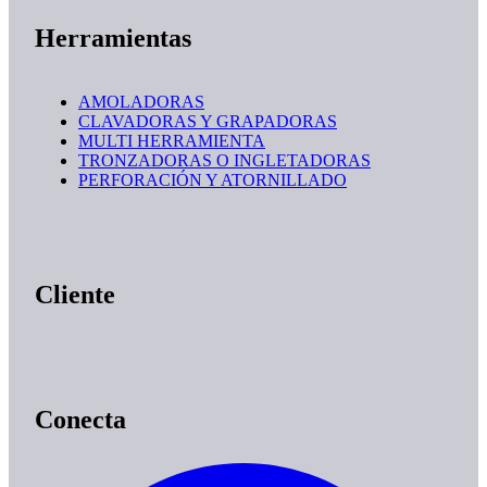
Herramientas
AMOLADORAS
CLAVADORAS Y GRAPADORAS
MULTI HERRAMIENTA
TRONZADORAS O INGLETADORAS
PERFORACIÓN Y ATORNILLADO
Cliente
Conecta