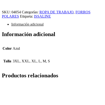
SKU:
04054
Categorías:
ROPA DE TRABAJO
,
FORROS
POLARES
Etiqueta:
ISSALINE
Información adicional
Información adicional
Color
Azul
Talla
3XL, XXL, XL, L, M, S
Productos relacionados