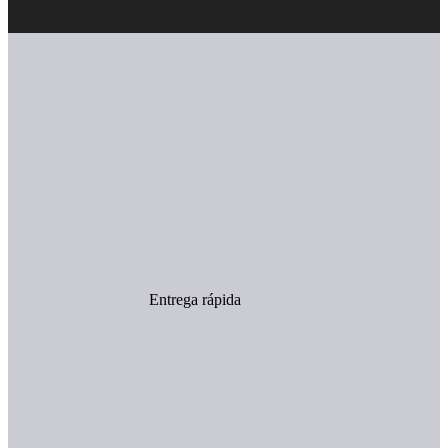
Entrega rápida