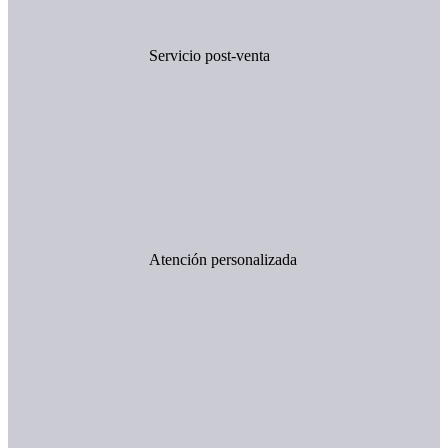
Servicio post-venta
Atención personalizada