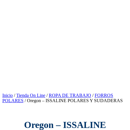
Inicio
/
Tienda On Line
/
ROPA DE TRABAJO
/
FORROS
POLARES
/ Oregon – ISSALINE POLARES Y SUDADERAS
Oregon – ISSALINE