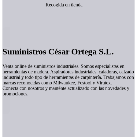
Recogida en tienda
Suministros César Ortega S.L.
Venta online de suministros industriales. Somos especialistas en
herramientas de madera. Aspiradoras industriales, caladoras, calzado
industrial y todo tipo de herramientas de carpintería. Trabajamos con
marcas reconocidas como Milwaukee, Festool y Virutex.
Conecta con nosotros y manténte actualizado con las novedades y
promociones.