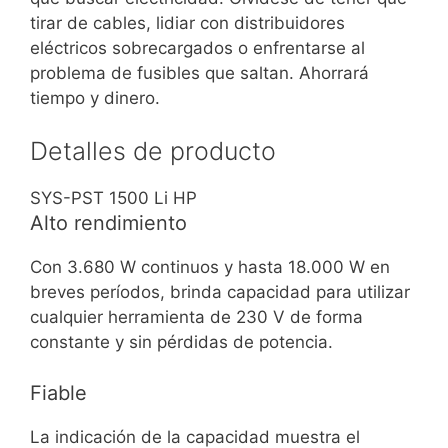
tirar de cables, lidiar con distribuidores
eléctricos sobrecargados o enfrentarse al
problema de fusibles que saltan. Ahorrará
tiempo y dinero.
Detalles de producto
SYS-PST 1500 Li HP
Alto rendimiento
Con 3.680 W continuos y hasta 18.000 W en
breves períodos, brinda capacidad para utilizar
cualquier herramienta de 230 V de forma
constante y sin pérdidas de potencia.
Fiable
La indicación de la capacidad muestra el