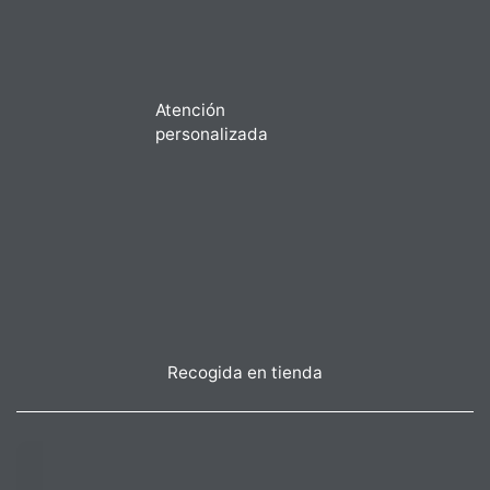
Atención
personalizada
Recogida en tienda