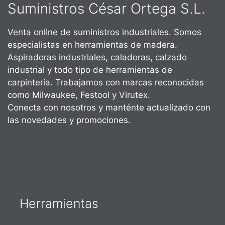
Suministros César Ortega S.L.
Venta online de suministros industriales. Somos
especialistas en herramientas de madera.
Aspiradoras industriales, caladoras, calzado
industrial y todo tipo de herramientas de
carpintería. Trabajamos con marcas reconocidas
como Milwaukee, Festool y Virutex.
Conecta con nosotros y manténte actualizado con
las novedades y promociones.
Herramientas