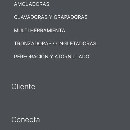
AMOLADORAS
CLAVADORAS Y GRAPADORAS
MULTI HERRAMIENTA
TRONZADORAS O INGLETADORAS
PERFORACIÓN Y ATORNILLADO
Cliente
Conecta