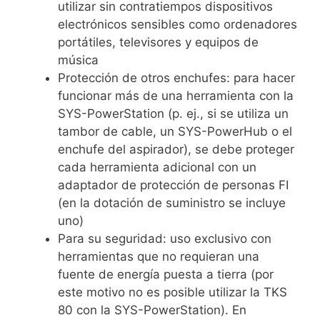
utilizar sin contratiempos dispositivos
electrónicos sensibles como ordenadores
portátiles, televisores y equipos de
música
Protección de otros enchufes: para hacer
funcionar más de una herramienta con la
SYS-PowerStation (p. ej., si se utiliza un
tambor de cable, un SYS-PowerHub o el
enchufe del aspirador), se debe proteger
cada herramienta adicional con un
adaptador de protección de personas FI
(en la dotación de suministro se incluye
uno)
Para su seguridad: uso exclusivo con
herramientas que no requieran una
fuente de energía puesta a tierra (por
este motivo no es posible utilizar la TKS
80 con la SYS-PowerStation). En