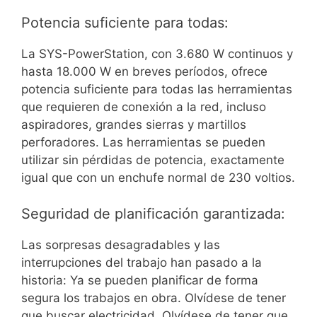
Potencia suficiente para todas:
La SYS-PowerStation, con 3.680 W continuos y
hasta 18.000 W en breves períodos, ofrece
potencia suficiente para todas las herramientas
que requieren de conexión a la red, incluso
aspiradores, grandes sierras y martillos
perforadores. Las herramientas se pueden
utilizar sin pérdidas de potencia, exactamente
igual que con un enchufe normal de 230 voltios.
Seguridad de planificación garantizada:
Las sorpresas desagradables y las
interrupciones del trabajo han pasado a la
historia: Ya se pueden planificar de forma
segura los trabajos en obra. Olvídese de tener
que buscar electricidad. Olvídese de tener que