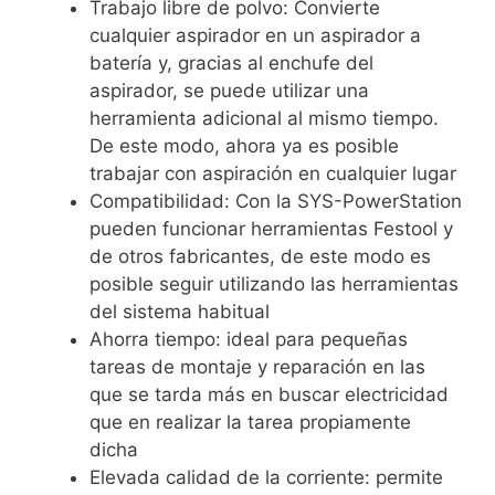
Trabajo libre de polvo: Convierte
cualquier aspirador en un aspirador a
batería y, gracias al enchufe del
aspirador, se puede utilizar una
herramienta adicional al mismo tiempo.
De este modo, ahora ya es posible
trabajar con aspiración en cualquier lugar
Compatibilidad: Con la SYS-PowerStation
pueden funcionar herramientas Festool y
de otros fabricantes, de este modo es
posible seguir utilizando las herramientas
del sistema habitual
Ahorra tiempo: ideal para pequeñas
tareas de montaje y reparación en las
que se tarda más en buscar electricidad
que en realizar la tarea propiamente
dicha
Elevada calidad de la corriente: permite