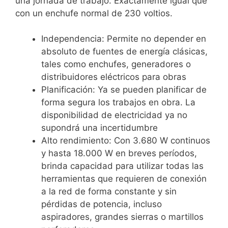
una jornada de trabajo. Exactamente igual que
con un enchufe normal de 230 voltios.
Independencia: Permite no depender en
absoluto de fuentes de energía clásicas,
tales como enchufes, generadores o
distribuidores eléctricos para obras
Planificación: Ya se pueden planificar de
forma segura los trabajos en obra. La
disponibilidad de electricidad ya no
supondrá una incertidumbre
Alto rendimiento: Con 3.680 W continuos
y hasta 18.000 W en breves períodos,
brinda capacidad para utilizar todas las
herramientas que requieren de conexión
a la red de forma constante y sin
pérdidas de potencia, incluso
aspiradores, grandes sierras o martillos