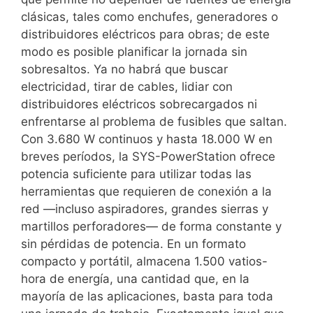
clásicas, tales como enchufes, generadores o
distribuidores eléctricos para obras; de este
modo es posible planificar la jornada sin
sobresaltos. Ya no habrá que buscar
electricidad, tirar de cables, lidiar con
distribuidores eléctricos sobrecargados ni
enfrentarse al problema de fusibles que saltan.
Con 3.680 W continuos y hasta 18.000 W en
breves períodos, la SYS-PowerStation ofrece
potencia suficiente para utilizar todas las
herramientas que requieren de conexión a la
red —incluso aspiradores, grandes sierras y
martillos perforadores— de forma constante y
sin pérdidas de potencia. En un formato
compacto y portátil, almacena 1.500 vatios-
hora de energía, una cantidad que, en la
mayoría de las aplicaciones, basta para toda