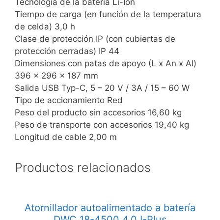
Tecnología de la batería Li-Ion
Tiempo de carga (en función de la temperatura
de celda) 3,0 h
Clase de protección IP (con cubiertas de
protección cerradas) IP 44
Dimensiones con patas de apoyo (L x An x Al)
396 x 296 x 187 mm
Salida USB Typ-C, 5 – 20 V / 3A / 15 – 60 W
Tipo de accionamiento Red
Peso del producto sin accesorios 16,60 kg
Peso de transporte con accesorios 19,40 kg
Longitud de cable 2,00 m
Productos relacionados
Atornillador autoalimentado a batería
DWC 18-4500 4,0 I-Plus