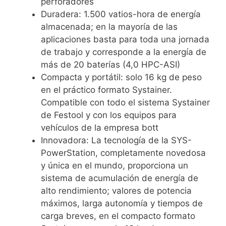
perforadores
Duradera: 1.500 vatios-hora de energía
almacenada; en la mayoría de las
aplicaciones basta para toda una jornada
de trabajo y corresponde a la energía de
más de 20 baterías (4,0 HPC-ASI)
Compacta y portátil: solo 16 kg de peso
en el práctico formato Systainer.
Compatible con todo el sistema Systainer
de Festool y con los equipos para
vehículos de la empresa bott
Innovadora: La tecnología de la SYS-
PowerStation, completamente novedosa
y única en el mundo, proporciona un
sistema de acumulación de energía de
alto rendimiento; valores de potencia
máximos, larga autonomía y tiempos de
carga breves, en el compacto formato