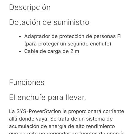
Descripción
Dotación de suministro
Adaptador de protección de personas FI
(para proteger un segundo enchufe)
Cable de carga de 2 m
Funciones
El enchufe para llevar.
La SYS-PowerStation le proporcionará corriente
allá donde vaya. Se trata de un sistema de
acumulación de energía de alto rendimiento
que permite no depender de fuentes de energía