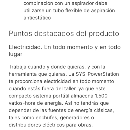
combinación con un aspirador debe
utilizarse un tubo flexible de aspiración
antiestático
Puntos destacados del producto
Electricidad. En todo momento y en todo
lugar
Trabaja cuando y donde quieras, y con la
herramienta que quieras. La SYS-PowerStation
te proporciona electricidad en todo momento
cuando estás fuera del taller, ya que este
compacto sistema portátil almacena 1.500
vatios-hora de energía. Así no tendrás que
depender de las fuentes de energía clásicas,
tales como enchufes, generadores o
distribuidores eléctricos para obras.