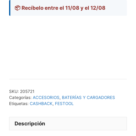
📦 Recíbelo entre el 11/08 y el 12/08
SKU:
205721
Categorías:
ACCESORIOS
,
BATERÍAS Y CARGADORES
Etiquetas:
CASHBACK
,
FESTOOL
Descripción