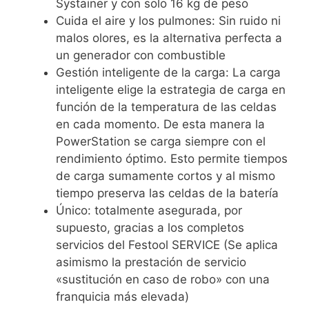
Systainer y con solo 16 kg de peso
Cuida el aire y los pulmones: Sin ruido ni
malos olores, es la alternativa perfecta a
un generador con combustible
Gestión inteligente de la carga: La carga
inteligente elige la estrategia de carga en
función de la temperatura de las celdas
en cada momento. De esta manera la
PowerStation se carga siempre con el
rendimiento óptimo. Esto permite tiempos
de carga sumamente cortos y al mismo
tiempo preserva las celdas de la batería
Único: totalmente asegurada, por
supuesto, gracias a los completos
servicios del Festool SERVICE (Se aplica
asimismo la prestación de servicio
«sustitución en caso de robo» con una
franquicia más elevada)