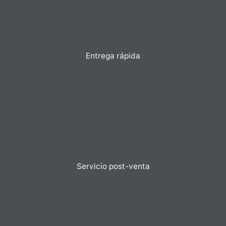
Entrega rápida
Servicio post-venta