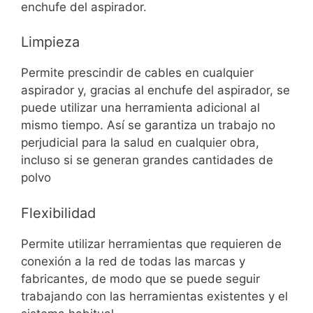
enchufe del aspirador.
Limpieza
Permite prescindir de cables en cualquier
aspirador y, gracias al enchufe del aspirador, se
puede utilizar una herramienta adicional al
mismo tiempo. Así se garantiza un trabajo no
perjudicial para la salud en cualquier obra,
incluso si se generan grandes cantidades de
polvo
Flexibilidad
Permite utilizar herramientas que requieren de
conexión a la red de todas las marcas y
fabricantes, de modo que se puede seguir
trabajando con las herramientas existentes y el