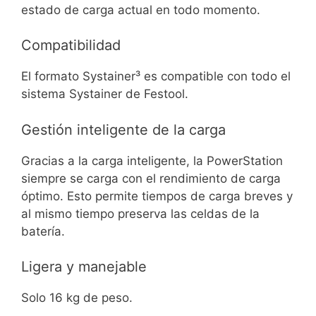
estado de carga actual en todo momento.
Compatibilidad
El formato Systainer³ es compatible con todo el
sistema Systainer de Festool.
Gestión inteligente de la carga
Gracias a la carga inteligente, la PowerStation
siempre se carga con el rendimiento de carga
óptimo. Esto permite tiempos de carga breves y
al mismo tiempo preserva las celdas de la
batería.
Ligera y manejable
Solo 16 kg de peso.