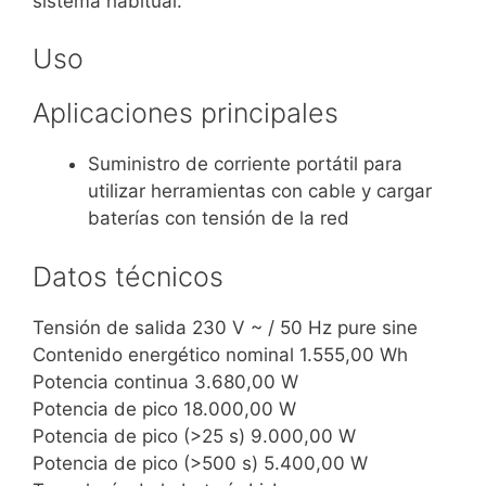
sistema habitual.
Uso
Aplicaciones principales
Suministro de corriente portátil para
utilizar herramientas con cable y cargar
baterías con tensión de la red
Datos técnicos
Tensión de salida 230 V ~ / 50 Hz pure sine
Contenido energético nominal 1.555,00 Wh
Potencia continua 3.680,00 W
Potencia de pico 18.000,00 W
Potencia de pico (>25 s) 9.000,00 W
Potencia de pico (>500 s) 5.400,00 W