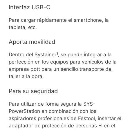
Interfaz USB-C
Para cargar rápidamente el smartphone, la
tableta, etc.
Aporta movilidad
Dentro del Systainer³, se puede integrar a la
perfección en los equipos para vehículos de la
empresa bott para un sencillo transporte del
taller a la obra.
Para su seguridad
Para utilizar de forma segura la SYS-
PowerStation en combinación con los
aspiradores profesionales de Festool, insertar el
adaptador de protección de personas FI en el