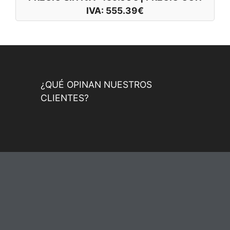
IVA:
555.39
€
¿QUÉ OPINAN NUESTROS
CLIENTES?