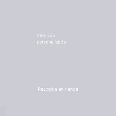
Atención
personalizada
Recogida en tienda