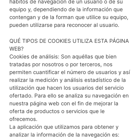
hábitos de navegación de un usuario o de su
equipo y, dependiendo de la información que
contengan y de la forman que utilice su equipo,
pueden utilizarse para reconocer al usuario.
QUÉ TIPOS DE COOKIES UTILIZA ESTA PÁGINA
WEB?
Cookies de análisis: Son aquéllas que bien
tratadas por nosotros o por terceros, nos
permiten cuantificar el número de usuarios y así
realizar la medición y análisis estadístico de la
utilización que hacen los usuarios del servicio
ofertado. Para ello se analiza su navegación en
nuestra página web con el fin de mejorar la
oferta de productos o servicios que le
ofrecemos.
La aplicación que utilizamos para obtener y
analizar la información de la navegación es: