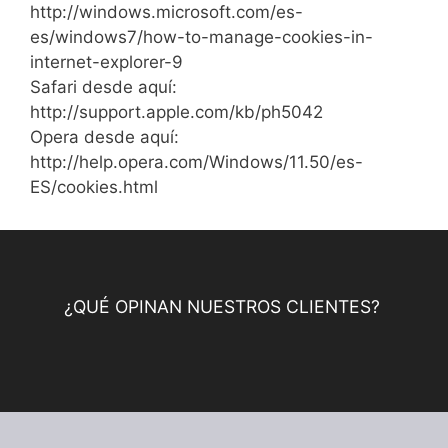
http://windows.microsoft.com/es-
es/windows7/how-to-manage-cookies-in-
internet-explorer-9
Safari desde aquí:
http://support.apple.com/kb/ph5042
Opera desde aquí:
http://help.opera.com/Windows/11.50/es-
ES/cookies.html
¿QUÉ OPINAN NUESTROS CLIENTES?