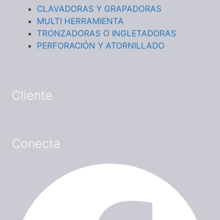
CLAVADORAS Y GRAPADORAS
MULTI HERRAMIENTA
TRONZADORAS O INGLETADORAS
PERFORACIÓN Y ATORNILLADO
Cliente
Conecta