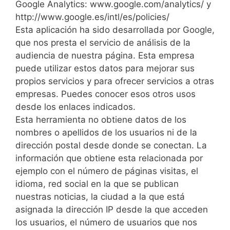
Google Analytics: www.google.com/analytics/ y
http://www.google.es/intl/es/policies/
Esta aplicación ha sido desarrollada por Google,
que nos presta el servicio de análisis de la
audiencia de nuestra página. Esta empresa
puede utilizar estos datos para mejorar sus
propios servicios y para ofrecer servicios a otras
empresas. Puedes conocer esos otros usos
desde los enlaces indicados.
Esta herramienta no obtiene datos de los
nombres o apellidos de los usuarios ni de la
dirección postal desde donde se conectan. La
información que obtiene esta relacionada por
ejemplo con el número de páginas visitas, el
idioma, red social en la que se publican
nuestras noticias, la ciudad a la que está
asignada la dirección IP desde la que acceden
los usuarios, el número de usuarios que nos