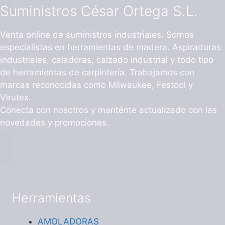
Suministros César Ortega S.L.
Venta online de suministros industriales. Somos
especialistas en herramientas de madera. Aspiradoras
industriales, caladoras, calzado industrial y todo tipo
de herramientas de carpintería. Trabajamos con
marcas reconocidas como Milwaukee, Festool y
Virutex.
Conecta con nosotros y manténte actualizado con las
novedades y promociones.
Herramientas
AMOLADORAS