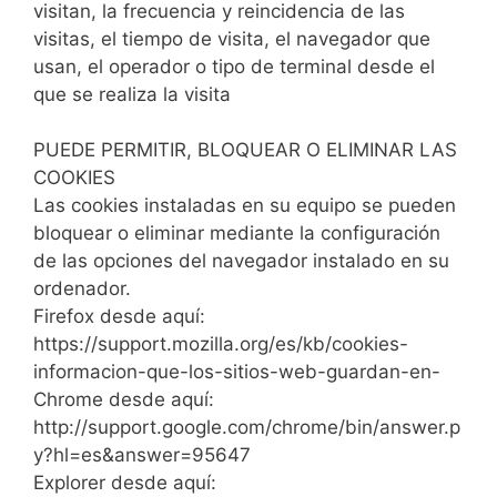
visitan, la frecuencia y reincidencia de las
visitas, el tiempo de visita, el navegador que
usan, el operador o tipo de terminal desde el
que se realiza la visita
PUEDE PERMITIR, BLOQUEAR O ELIMINAR LAS
COOKIES
Las cookies instaladas en su equipo se pueden
bloquear o eliminar mediante la configuración
de las opciones del navegador instalado en su
ordenador.
Firefox desde aquí:
https://support.mozilla.org/es/kb/cookies-
informacion-que-los-sitios-web-guardan-en-
Chrome desde aquí:
http://support.google.com/chrome/bin/answer.p
y?hl=es&answer=95647
Explorer desde aquí: