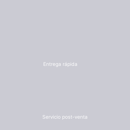
Entrega rápida
Servicio post-venta