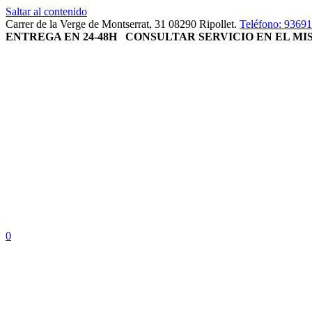
Saltar al contenido
Carrer de la Verge de Montserrat, 31 08290 Ripollet.
Teléfono: 9369
ENTREGA EN 24-48H
CONSULTAR SERVICIO EN EL M
0