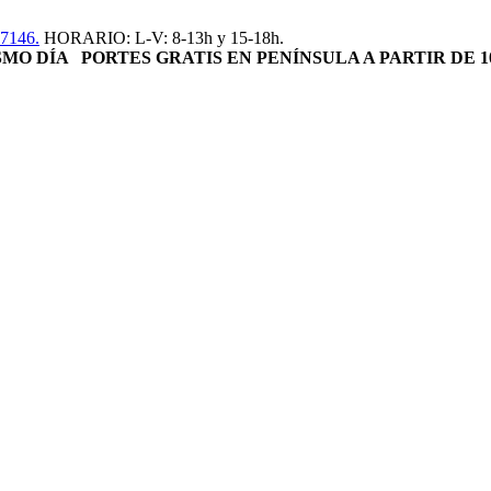
17146.
HORARIO: L-V: 8-13h y 15-18h.
ISMO DÍA
PORTES GRATIS EN PENÍNSULA A PARTIR DE 1