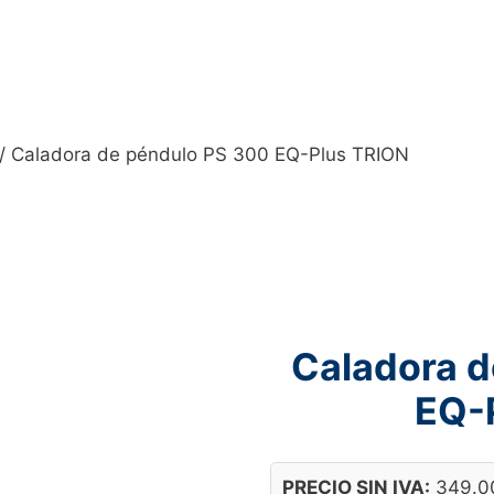
/ Caladora de péndulo PS 300 EQ-Plus TRION
Caladora d
EQ-
PRECIO SIN IVA:
349.0