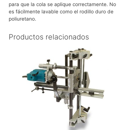
para que la cola se aplique correctamente. No
es fácilmente lavable como el rodillo duro de
poliuretano.
Productos relacionados