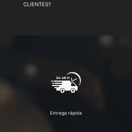
CLIENTES?
Entrega rápida