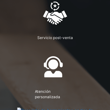
Servicio post-venta
Atención
personalizada