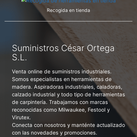
Recogida en tienda
Suministros César Ortega
S.L.
Venta online de suministros industriales.
Somos especialistas en herramientas de
madera. Aspiradoras industriales, caladoras,
calzado industrial y todo tipo de herramientas
de carpintería. Trabajamos con marcas
reconocidas como Milwaukee, Festool y
Virutex.
Conecta con nosotros y manténte actualizado
con las novedades y promociones.