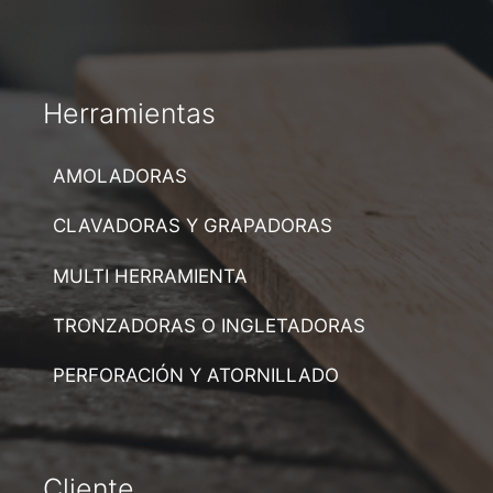
Herramientas
AMOLADORAS
CLAVADORAS Y GRAPADORAS
MULTI HERRAMIENTA
TRONZADORAS O INGLETADORAS
PERFORACIÓN Y ATORNILLADO
Cliente