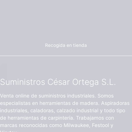
Recogida en tienda
Suministros César Ortega S.L.
Venta online de suministros industriales. Somos
especialistas en herramientas de madera. Aspiradoras
industriales, caladoras, calzado industrial y todo tipo
de herramientas de carpintería. Trabajamos con
marcas reconocidas como Milwaukee, Festool y