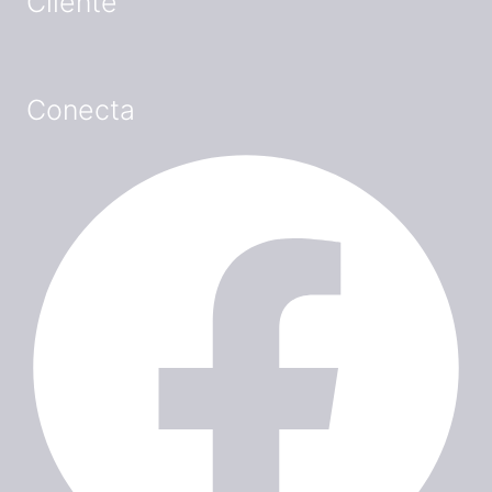
Cliente
Conecta