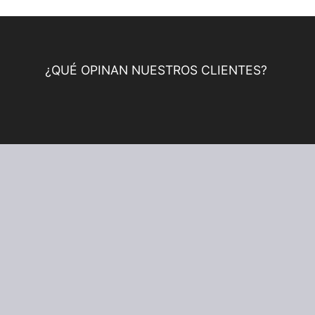
¿QUÉ OPINAN NUESTROS CLIENTES?