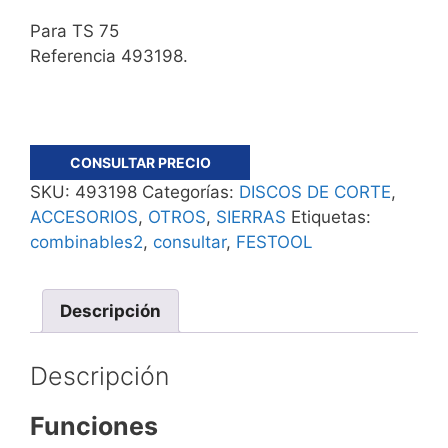
Para TS 75
Referencia 493198.
CONSULTAR PRECIO
SKU:
493198
Categorías:
DISCOS DE CORTE
,
ACCESORIOS
,
OTROS
,
SIERRAS
Etiquetas:
combinables2
,
consultar
,
FESTOOL
Descripción
Descripción
Funciones