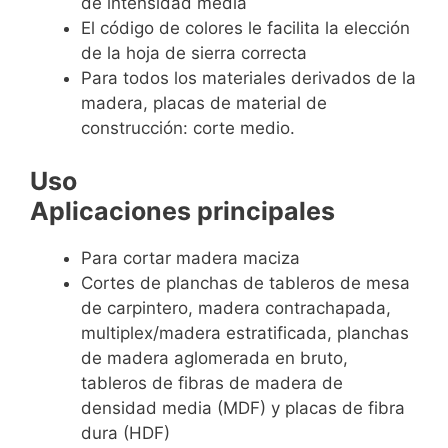
de intensidad media
El código de colores le facilita la elección
de la hoja de sierra correcta
Para todos los materiales derivados de la
madera, placas de material de
construcción: corte medio.
Uso
Aplicaciones principales
Para cortar madera maciza
Cortes de planchas de tableros de mesa
de carpintero, madera contrachapada,
multiplex/madera estratificada, planchas
de madera aglomerada en bruto,
tableros de fibras de madera de
densidad media (MDF) y placas de fibra
dura (HDF)