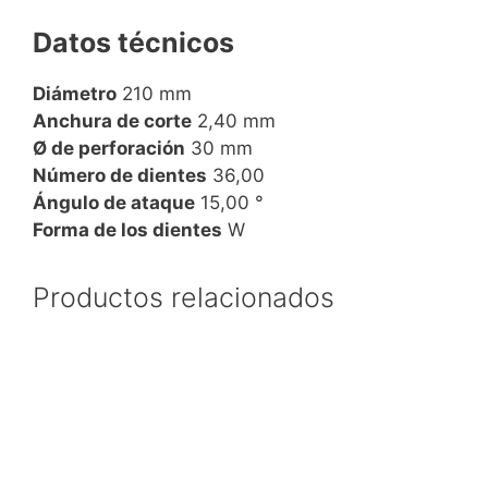
Datos técnicos
Diámetro
210 mm
Anchura de corte
2,40 mm
Ø de perforación
30 mm
Número de dientes
36,00
Ángulo de ataque
15,00 °
Forma de los dientes
W
Productos relacionados