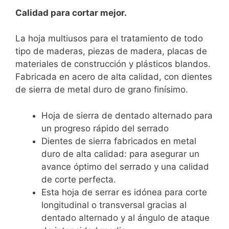
Calidad para cortar mejor.
La hoja multiusos para el tratamiento de todo
tipo de maderas, piezas de madera, placas de
materiales de construcción y plásticos blandos.
Fabricada en acero de alta calidad, con dientes
de sierra de metal duro de grano finísimo.
Hoja de sierra de dentado alternado para
un progreso rápido del serrado
Dientes de sierra fabricados en metal
duro de alta calidad: para asegurar un
avance óptimo del serrado y una calidad
de corte perfecta.
Esta hoja de serrar es idónea para corte
longitudinal o transversal gracias al
dentado alternado y al ángulo de ataque