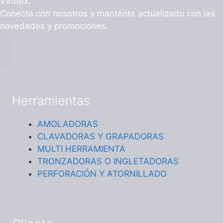
Virutex.
Conecta con nosotros y manténte actualizado con las
novedades y promociones.
Herramientas
AMOLADORAS
CLAVADORAS Y GRAPADORAS
MULTI HERRAMIENTA
TRONZADORAS O INGLETADORAS
PERFORACIÓN Y ATORNILLADO