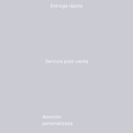
Entrega rápida
Servicio post-venta
Atención
personalizada