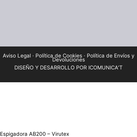
Aviso Legal
·
Política de Cookies
·
Política de Envíos y
Devoluciones
DISEÑO Y DESARROLLO POR
ICOMUNICA'T
Espigadora AB200 – Virutex