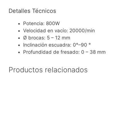
Detalles Técnicos
Potencia: 800W
Velocidad en vacío: 20000/min
Ø brocas: 5 – 12 mm
Inclinación escuadra: 0°–90 °
Profundidad de fresado: 0 – 38 mm
Productos relacionados