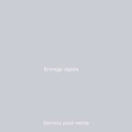
Entrega rápida
Servicio post-venta