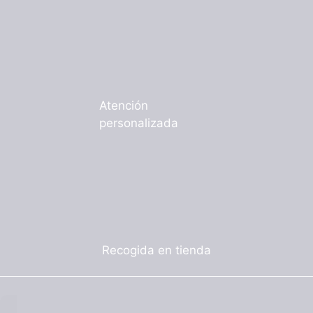
Atención
personalizada
Recogida en tienda