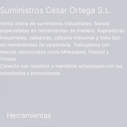
Suministros César Ortega S.L.
Venta online de suministros industriales. Somos
especialistas en herramientas de madera. Aspiradoras
industriales, caladoras, calzado industrial y todo tipo
de herramientas de carpintería. Trabajamos con
marcas reconocidas como Milwaukee, Festool y
Virutex.
Conecta con nosotros y manténte actualizado con las
novedades y promociones.
Herramientas