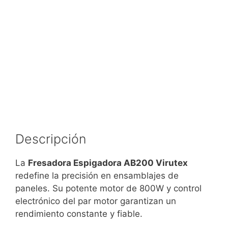
Descripción
La
Fresadora Espigadora AB200 Virutex
redefine la precisión en ensamblajes de
paneles. Su potente motor de 800W y control
electrónico del par motor garantizan un
rendimiento constante y fiable.