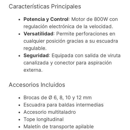
Características Principales
Potencia y Control
: Motor de 800W con
regulación electrónica de la velocidad.
Versatilidad
: Permite perforaciones en
cualquier posición gracias a su escuadra
regulable.
Seguridad
: Equipada con salida de viruta
canalizada y conector para aspiración
externa.
Accesorios Incluidos
Brocas de Ø 6, 8, 10 y 12 mm
Escuadra para baldas intermedias
Accesorio multitaladro
Tope longitudinal
Maletín de transporte apilable