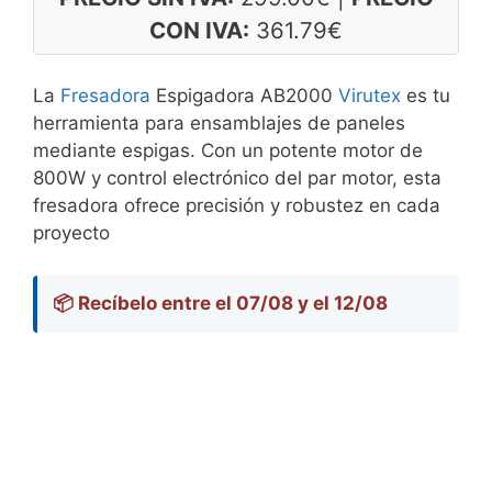
CON IVA:
361.79
€
La
Fresadora
Espigadora AB2000
Virutex
es tu
herramienta para ensamblajes de paneles
mediante espigas. Con un potente motor de
800W y control electrónico del par motor, esta
fresadora ofrece precisión y robustez en cada
proyecto
📦 Recíbelo entre el 07/08 y el 12/08