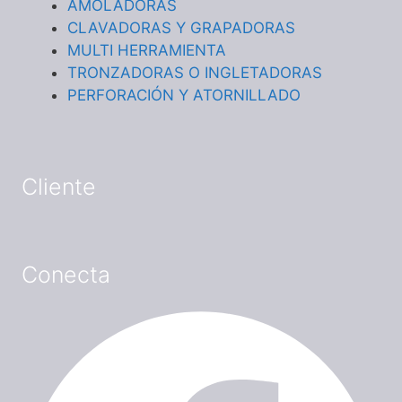
AMOLADORAS
CLAVADORAS Y GRAPADORAS
MULTI HERRAMIENTA
TRONZADORAS O INGLETADORAS
PERFORACIÓN Y ATORNILLADO
Cliente
Conecta