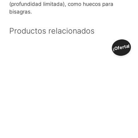
(profundidad limitada), como huecos para
bisagras.
Productos relacionados
¡Oferta!