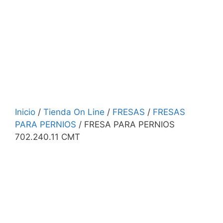
Inicio
/
Tienda On Line
/
FRESAS
/
FRESAS
PARA PERNIOS
/ FRESA PARA PERNIOS
702.240.11 CMT