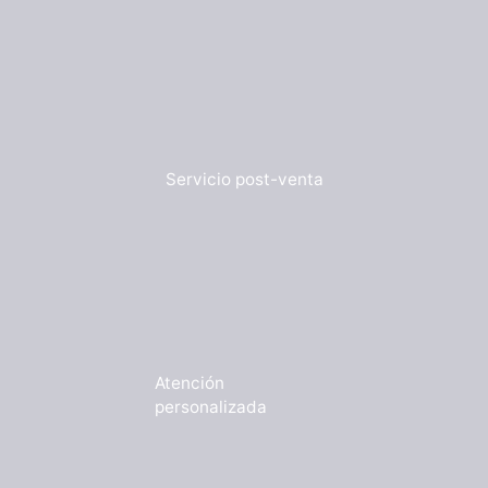
Servicio post-venta
Atención
personalizada