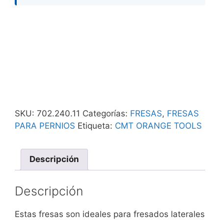
SKU:
702.240.11
Categorías:
FRESAS
,
FRESAS
PARA PERNIOS
Etiqueta:
CMT ORANGE TOOLS
Descripción
Descripción
Estas fresas son ideales para fresados laterales