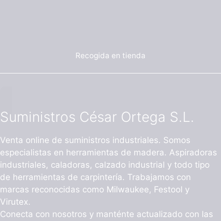
Recogida en tienda
Suministros César Ortega S.L.
Venta online de suministros industriales. Somos
especialistas en herramientas de madera. Aspiradoras
industriales, caladoras, calzado industrial y todo tipo
de herramientas de carpintería. Trabajamos con
marcas reconocidas como Milwaukee, Festool y
Virutex.
Conecta con nosotros y manténte actualizado con las