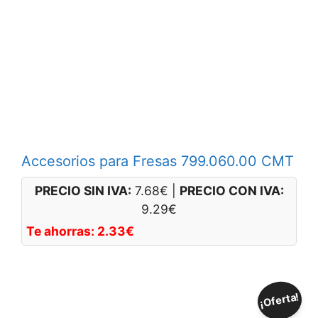
Accesorios para Fresas 799.060.00 CMT
PRECIO SIN IVA:
7.68
€
|
PRECIO CON IVA:
9.29
€
Te ahorras:
2.33
€
¡Oferta!