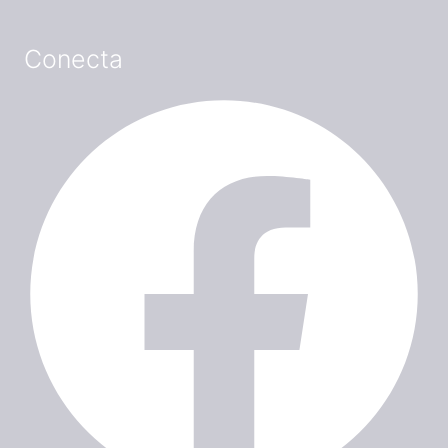
Conecta