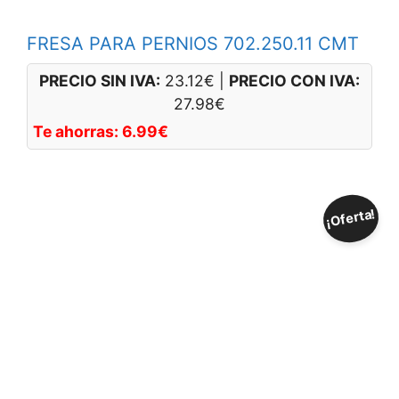
FRESA PARA PERNIOS 702.250.11 CMT
PRECIO SIN IVA:
23.12
€
|
PRECIO CON IVA:
27.98
€
Te ahorras:
6.99
€
¡Oferta!