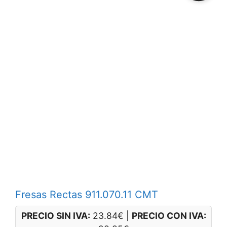
Fresas Rectas 911.070.11 CMT
PRECIO SIN IVA:
23.84
€
|
PRECIO CON IVA: