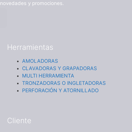
novedades y promociones.
Herramientas
AMOLADORAS
CLAVADORAS Y GRAPADORAS
MULTI HERRAMIENTA
TRONZADORAS O INGLETADORAS
PERFORACIÓN Y ATORNILLADO
Cliente