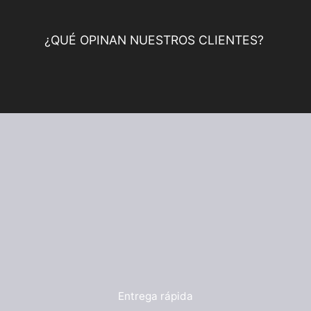
¿QUÉ OPINAN NUESTROS CLIENTES?
Entrega rápida