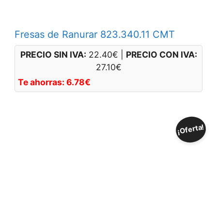
Fresas de Ranurar 823.340.11 CMT
PRECIO SIN IVA:
22.40
€
|
PRECIO CON IVA:
27.10
€
Te ahorras:
6.78
€
¡Oferta!