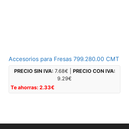
Accesorios para Fresas 799.280.00 CMT
PRECIO SIN IVA:
7.68
€
|
PRECIO CON IVA:
9.29
€
Te ahorras:
2.33
€