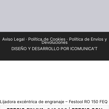
Aviso Legal
·
Política de Cookies
·
Política de Envíos y
Devoluciones
DISEÑO Y DESARROLLO POR
ICOMUNICA'T
Lijadora excéntrica de engranaje – Festool RO 150 FEQ