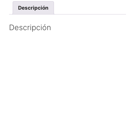
Descripción
Descripción