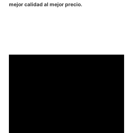
mejor calidad al mejor precio.