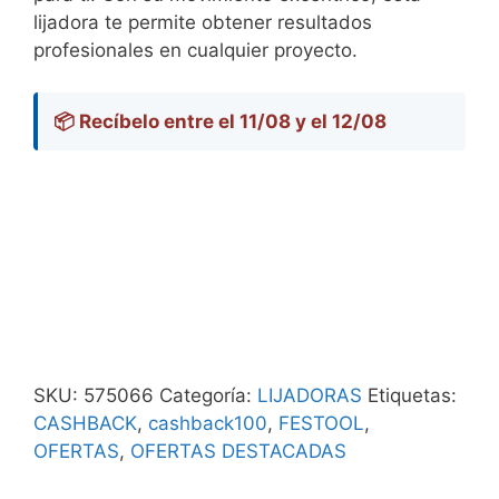
lijadora te permite obtener resultados
profesionales en cualquier proyecto.
📦 Recíbelo entre el 11/08 y el 12/08
SKU:
575066
Categoría:
LIJADORAS
Etiquetas:
CASHBACK
,
cashback100
,
FESTOOL
,
OFERTAS
,
OFERTAS DESTACADAS