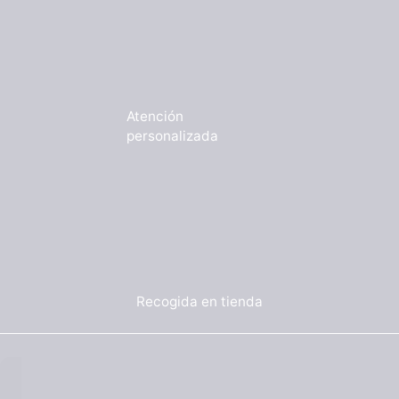
Atención
personalizada
Recogida en tienda