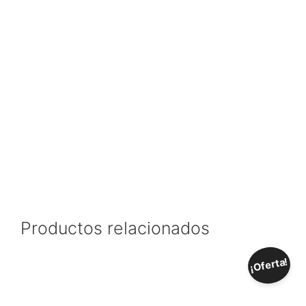
Productos relacionados
¡Oferta!