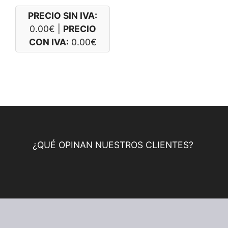
PRECIO SIN IVA:
0.00
€
|
PRECIO
CON IVA:
0.00
€
¿QUÉ OPINAN NUESTROS CLIENTES?