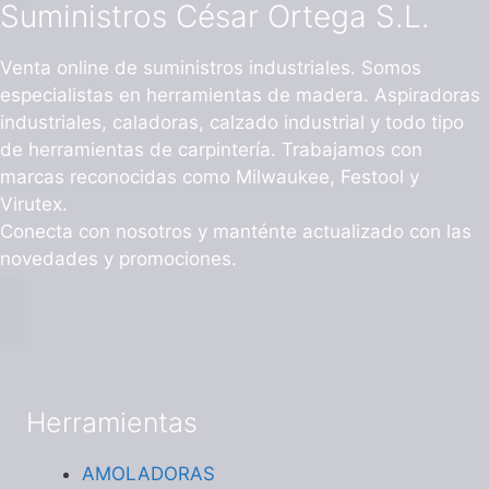
Suministros César Ortega S.L.
Venta online de suministros industriales. Somos
especialistas en herramientas de madera. Aspiradoras
industriales, caladoras, calzado industrial y todo tipo
de herramientas de carpintería. Trabajamos con
marcas reconocidas como Milwaukee, Festool y
Virutex.
Conecta con nosotros y manténte actualizado con las
novedades y promociones.
Herramientas
AMOLADORAS