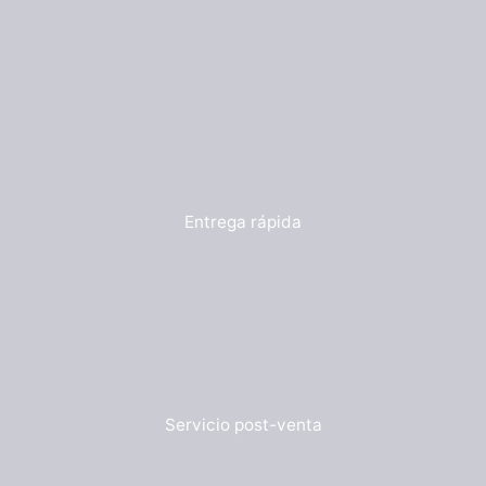
Entrega rápida
Servicio post-venta