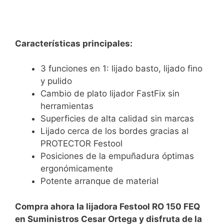
Características principales:
3 funciones en 1:
lijado basto, lijado fino
y pulido
Cambio de plato lijador FastFix sin
herramientas
Superficies de alta calidad sin marcas
Lijado cerca de los bordes gracias al
PROTECTOR Festool
Posiciones de la empuñadura óptimas
ergonómicamente
Potente arranque de material
Compra ahora la lijadora Festool RO 150 FEQ
en Suministros Cesar Ortega y disfruta de la