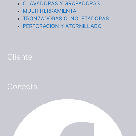
CLAVADORAS Y GRAPADORAS
MULTI HERRAMIENTA
TRONZADORAS O INGLETADORAS
PERFORACIÓN Y ATORNILLADO
Cliente
Conecta