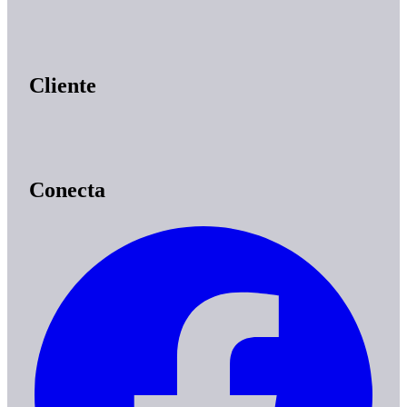
Cliente
Conecta