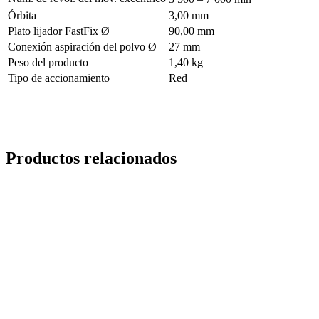
Órbita
3,00 mm
Plato lijador FastFix Ø
90,00 mm
Conexión aspiración del polvo Ø
27 mm
Peso del producto
1,40 kg
Tipo de accionamiento
Red
Productos relacionados