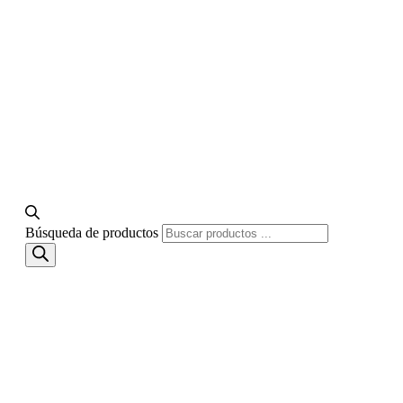
Búsqueda de productos