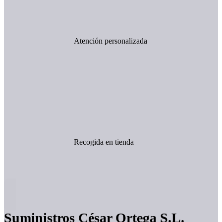
Atención personalizada
Recogida en tienda
Suministros César Ortega S.L.