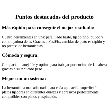
Puntos destacados del producto
Más rápido para conseguir el mejor resultado:
Cuatro herramientas en una: para lijado basto, lijado fino, pulido y
como lijadora delta. Gracias a FastFix, cambiar de plato es rápido y
no precisa de herramientas.
Cómoda y segura:
Compacta, manejable y óptima para trabajar por encima de la cabeza
gracias a su reducido peso.
Mejor con un sistema:
La herramienta más adecuada para cada aplicación superficial:
platos lijadores en diferentes durezas y abrasivos perfectamente
compatibles con platos y aspiración.