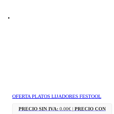
OFERTA PLATOS LIJADORES FESTOOL
PRECIO SIN IVA:
0.00
€
|
PRECIO CON