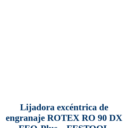
Lijadora excéntrica de
engranaje ROTEX RO 90 DX