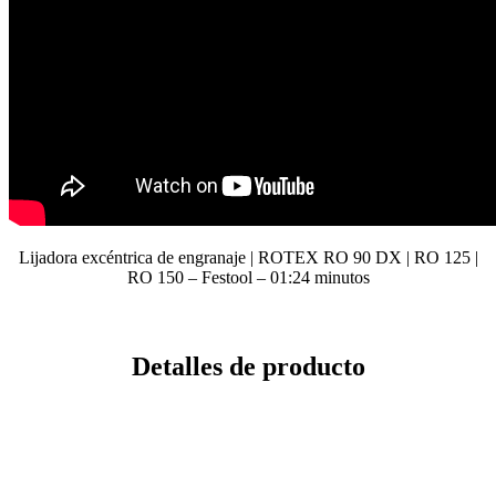
Lijadora excéntrica de engranaje | ROTEX RO 90 DX | RO 125 |
RO 150 – Festool –
01:24
minutos
Detalles de producto