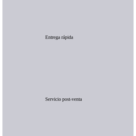
Entrega rápida
Servicio post-venta