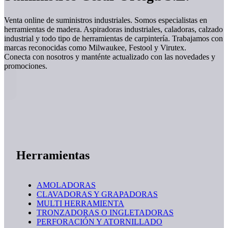
Venta online de suministros industriales. Somos especialistas en
herramientas de madera. Aspiradoras industriales, caladoras, calzado
industrial y todo tipo de herramientas de carpintería. Trabajamos con
marcas reconocidas como Milwaukee, Festool y Virutex.
Conecta con nosotros y manténte actualizado con las novedades y
promociones.
Herramientas
AMOLADORAS
CLAVADORAS Y GRAPADORAS
MULTI HERRAMIENTA
TRONZADORAS O INGLETADORAS
PERFORACIÓN Y ATORNILLADO