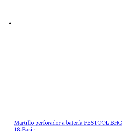
Martillo perforador a batería FESTOOL BHC
18-Basic