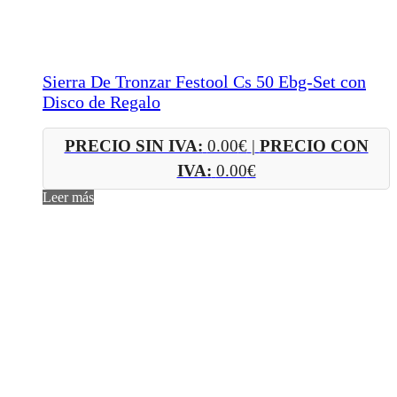
Sierra De Tronzar Festool Cs 50 Ebg-Set con
Disco de Regalo
PRECIO SIN IVA:
0.00
€
|
PRECIO CON
IVA:
0.00
€
Leer más