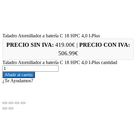
Taladro Atornillador a batería C 18 HPC 4,0 I-Plus
PRECIO SIN IVA:
419.00
€
|
PRECIO CON IVA:
506.99
€
Taladro Atornillador a batería C 18 HPC 4,0 I-Plus cantidad
Añadir al carrito
¿Te Ayudamos?