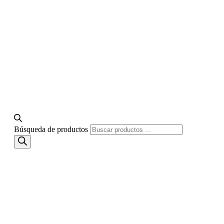
Búsqueda de productos