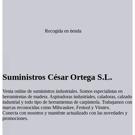
Recogida en tienda
Suministros César Ortega S.L.
Venta online de suministros industriales. Somos especialistas en
herramientas de madera. Aspiradoras industriales, caladoras, calzado
industrial y todo tipo de herramientas de carpintería. Trabajamos con
marcas reconocidas como Milwaukee, Festool y Virutex.
Conecta con nosotros y manténte actualizado con las novedades y
promociones.