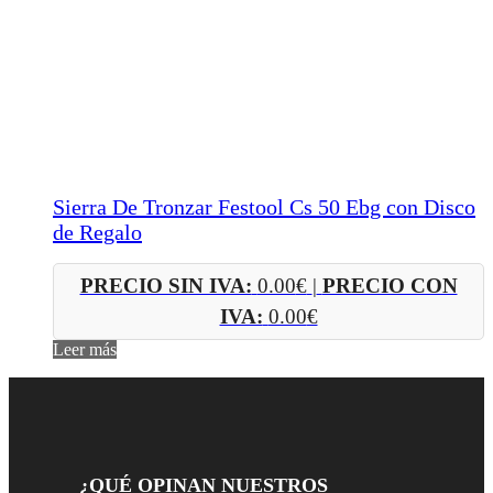
Sierra De Tronzar Festool Cs 50 Ebg con Disco
de Regalo
PRECIO SIN IVA:
0.00
€
|
PRECIO CON
IVA:
0.00
€
Leer más
¿QUÉ OPINAN NUESTROS