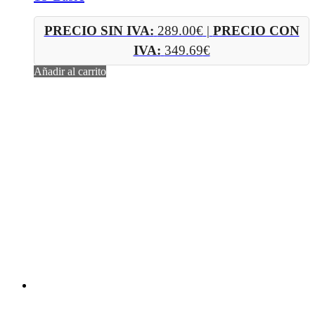
PRECIO SIN IVA:
289.00
€
|
PRECIO CON
IVA:
349.69
€
Añadir al carrito