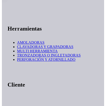
Herramientas
AMOLADORAS
CLAVADORAS Y GRAPADORAS
MULTI HERRAMIENTA
TRONZADORAS O INGLETADORAS
PERFORACIÓN Y ATORNILLADO
Cliente