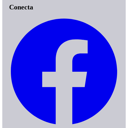
Conecta