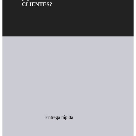
CLIENTES?
Entrega rápida