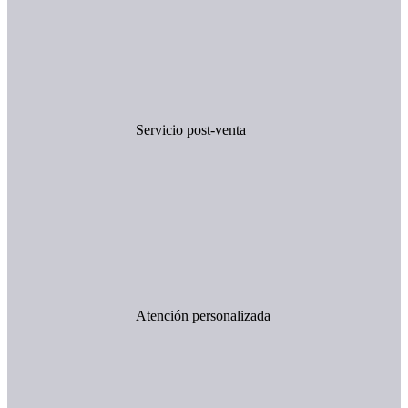
Servicio post-venta
Atención personalizada