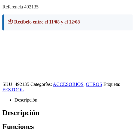
Referencia 492135
📦 Recíbelo entre el 11/08 y el 12/08
SKU:
492135
Categorías:
ACCESORIOS
,
OTROS
Etiqueta:
FESTOOL
Descripción
Descripción
Funciones