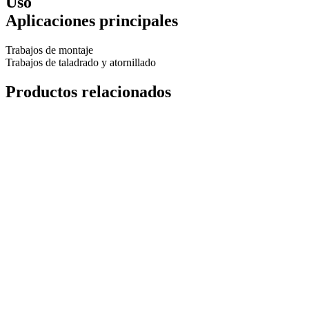
Uso
Aplicaciones principales
Trabajos de montaje
Trabajos de taladrado y atornillado
Productos relacionados