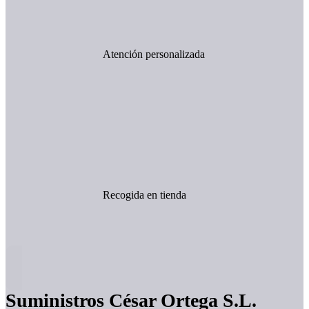
Atención personalizada
Recogida en tienda
Suministros César Ortega S.L.