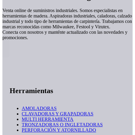
Venta online de suministros industriales. Somos especialistas en
herramientas de madera. Aspiradoras industriales, caladoras, calzado
industrial y todo tipo de herramientas de carpintería. Trabajamos con
marcas reconocidas como Milwaukee, Festool y Virutex.
Conecta con nosotros y manténte actualizado con las novedades y
promociones.
Herramientas
AMOLADORAS
CLAVADORAS Y GRAPADORAS
MULTI HERRAMIENTA
TRONZADORAS O INGLETADORAS
PERFORACIÓN Y ATORNILLADO