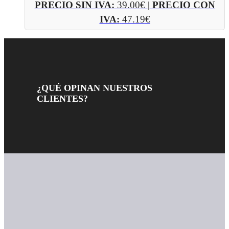
PRECIO SIN IVA:
39.00
€
|
PRECIO CON
IVA:
47.19
€
¿QUÉ OPINAN NUESTROS
CLIENTES?