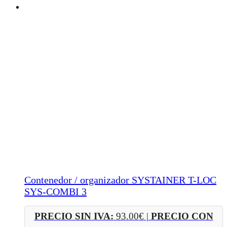
Contenedor / organizador SYSTAINER T-LOC
SYS-COMBI 3
PRECIO SIN IVA:
93.00
€
|
PRECIO CON