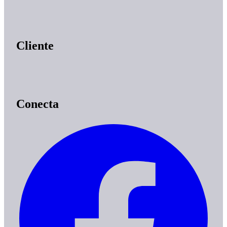
Cliente
Conecta