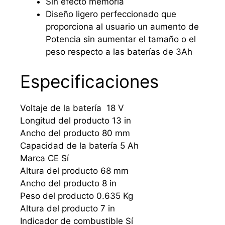
Sin efecto memoria
Diseño ligero perfeccionado que
proporciona al usuario un aumento de
Potencia sin aumentar el tamaño o el
peso respecto a las baterías de 3Ah
Especificaciones
Voltaje de la batería 18 V
Longitud del producto 13 in
Ancho del producto 80 mm
Capacidad de la batería 5 Ah
Marca CE Sí
Altura del producto 68 mm
Ancho del producto 8 in
Peso del producto 0.635 Kg
Altura del producto 7 in
Indicador de combustible Sí