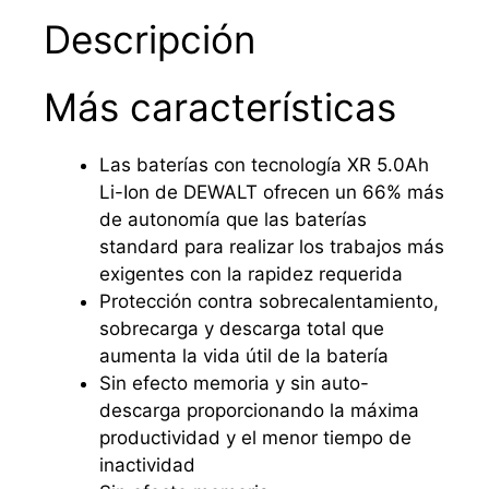
Descripción
Más características
Las baterías con tecnología XR 5.0Ah
Li-Ion de DEWALT ofrecen un 66% más
de autonomía que las baterías
standard para realizar los trabajos más
exigentes con la rapidez requerida
Protección contra sobrecalentamiento,
sobrecarga y descarga total que
aumenta la vida útil de la batería
Sin efecto memoria y sin auto-
descarga proporcionando la máxima
productividad y el menor tiempo de
inactividad