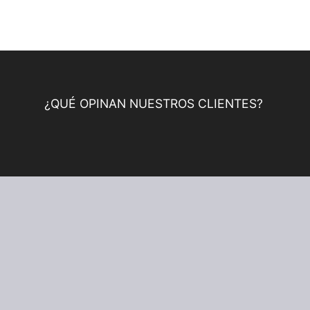
¿QUÉ OPINAN NUESTROS CLIENTES?