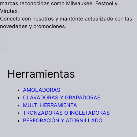
marcas reconocidas como Milwaukee, Festool y
Virutex.
Conecta con nosotros y manténte actualizado con las
novedades y promociones.
Herramientas
AMOLADORAS
CLAVADORAS Y GRAPADORAS
MULTI HERRAMIENTA
TRONZADORAS O INGLETADORAS
PERFORACIÓN Y ATORNILLADO