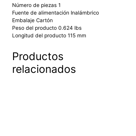
Número de piezas 1
Fuente de alimentación Inalámbrico
Embalaje Cartón
Peso del producto 0.624 lbs
Longitud del producto 115 mm
Productos
relacionados