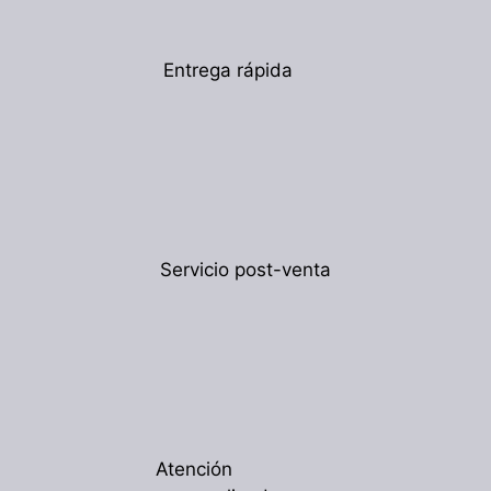
Entrega rápida
Servicio post-venta
Atención