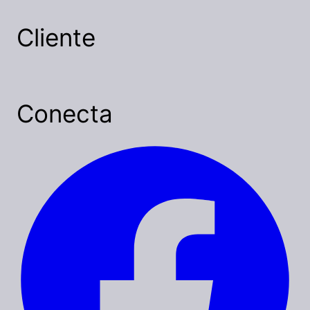
Cliente
Conecta