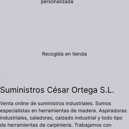
personalizada
Recogida en tienda
Suministros César Ortega S.L.
Venta online de suministros industriales. Somos
especialistas en herramientas de madera. Aspiradoras
industriales, caladoras, calzado industrial y todo tipo
de herramientas de carpintería. Trabajamos con