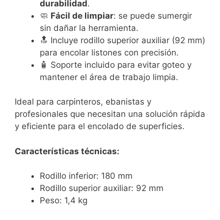
durabilidad
.
🧼
Fácil de limpiar
: se puede sumergir
sin dañar la herramienta.
🔝 Incluye rodillo superior auxiliar (92 mm)
para encolar listones con precisión.
🧴 Soporte incluido para evitar goteo y
mantener el área de trabajo limpia.
Ideal para carpinteros, ebanistas y
profesionales que necesitan una solución rápida
y eficiente para el encolado de superficies.
Características técnicas:
Rodillo inferior: 180 mm
Rodillo superior auxiliar: 92 mm
Peso: 1,4 kg