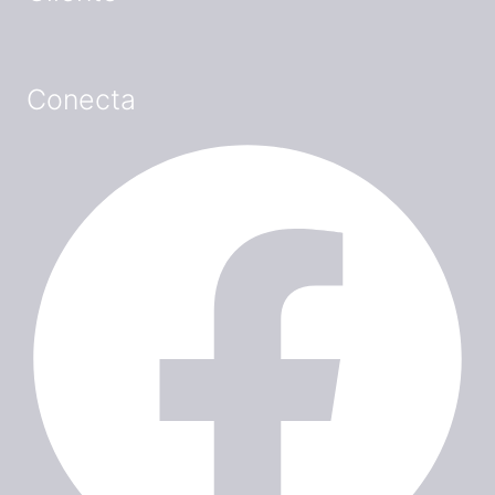
Conecta