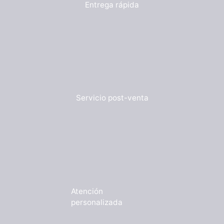
Entrega rápida
Servicio post-venta
Atención
personalizada