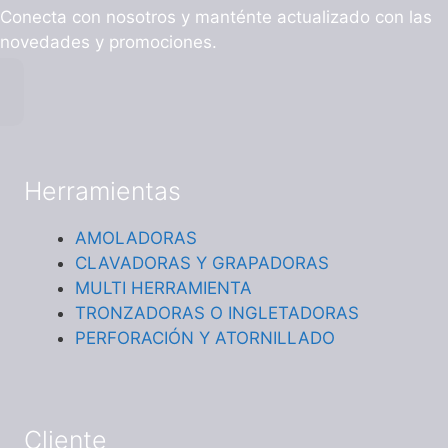
Conecta con nosotros y manténte actualizado con las
novedades y promociones.
Herramientas
AMOLADORAS
CLAVADORAS Y GRAPADORAS
MULTI HERRAMIENTA
TRONZADORAS O INGLETADORAS
PERFORACIÓN Y ATORNILLADO
Cliente