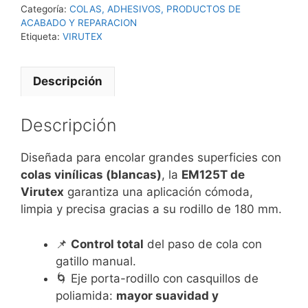
Categoría:
COLAS, ADHESIVOS, PRODUCTOS DE
ACABADO Y REPARACION
Etiqueta:
VIRUTEX
Descripción
Descripción
Diseñada para encolar grandes superficies con
colas vinílicas (blancas)
, la
EM125T de
Virutex
garantiza una aplicación cómoda,
limpia y precisa gracias a su rodillo de 180 mm.
📌
Control total
del paso de cola con
gatillo manual.
🌀 Eje porta-rodillo con casquillos de
poliamida:
mayor suavidad y