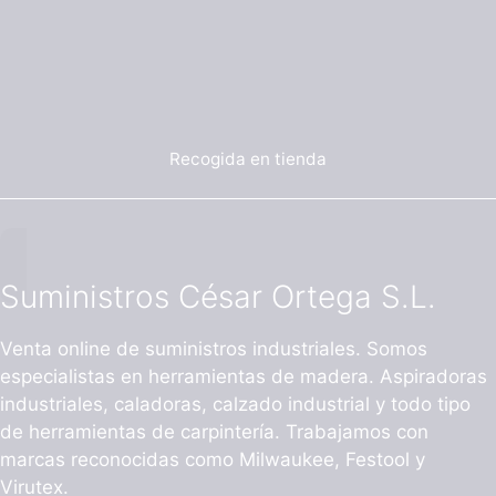
Recogida en tienda
Suministros César Ortega S.L.
Venta online de suministros industriales. Somos
especialistas en herramientas de madera. Aspiradoras
industriales, caladoras, calzado industrial y todo tipo
de herramientas de carpintería. Trabajamos con
marcas reconocidas como Milwaukee, Festool y
Virutex.