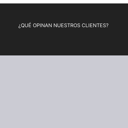
¿QUÉ OPINAN NUESTROS CLIENTES?