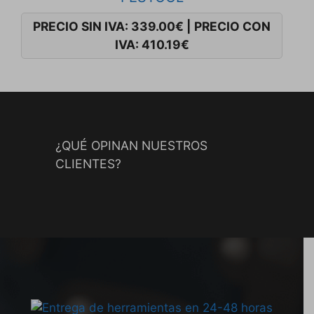
PRECIO SIN IVA:
339.00
€
|
PRECIO CON
IVA:
410.19
€
¿QUÉ OPINAN NUESTROS
CLIENTES?