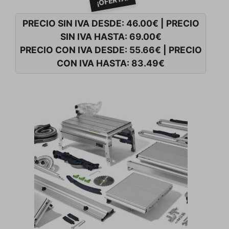
¡OFERTA!
PRECIO SIN IVA DESDE:
46.00
€
|
PRECIO
SIN IVA HASTA:
69.00
€
PRECIO CON IVA DESDE:
55.66
€
|
PRECIO
CON IVA HASTA:
83.49
€