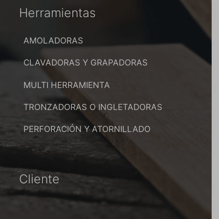
Herramientas
AMOLADORAS
CLAVADORAS Y GRAPADORAS
MULTI HERRAMIENTA
TRONZADORAS O INGLETADORAS
PERFORACIÓN Y ATORNILLADO
Cliente