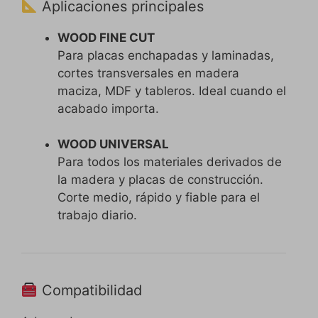
Aplicaciones principales
WOOD FINE CUT
Para placas enchapadas y laminadas,
cortes transversales en madera
maciza, MDF y tableros. Ideal cuando el
acabado importa.
WOOD UNIVERSAL
Para todos los materiales derivados de
la madera y placas de construcción.
Corte medio, rápido y fiable para el
trabajo diario.
Compatibilidad