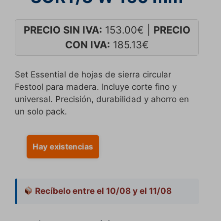
PRECIO SIN IVA:
153.00
€
|
PRECIO
CON IVA:
185.13
€
Set Essential de hojas de sierra circular
Festool para madera. Incluye corte fino y
universal. Precisión, durabilidad y ahorro en
un solo pack.
Hay existencias
Recíbelo entre el 10/08 y el 11/08