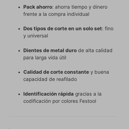
Pack ahorro
: ahorra tiempo y dinero
frente a la compra individual
Dos tipos de corte en un solo set
: fino
y universal
Dientes de metal duro
de alta calidad
para larga vida útil
Calidad de corte constante
y buena
capacidad de reafilado
Identificación rápida
gracias a la
codificación por colores Festool