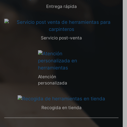
Entrega rápida
Servicio post-venta
Atención
personalizada
Recogida en tienda