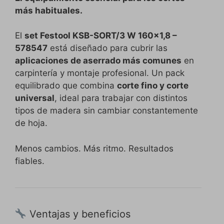
más habituales.
El
set Festool KSB-SORT/3 W 160×1,8 –
578547
está diseñado para cubrir las
aplicaciones de aserrado más comunes
en
carpintería y montaje profesional. Un pack
equilibrado que combina
corte fino y corte
universal
, ideal para trabajar con distintos
tipos de madera sin cambiar constantemente
de hoja.
Menos cambios. Más ritmo. Resultados
fiables.
Ventajas y beneficios