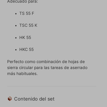
Adecuado para:
TS 55 F
TSC 55 K
HK 55
HKC 55
Perfecto como combinación de hojas de
sierra circular para las tareas de aserrado
más habituales.
Contenido del set