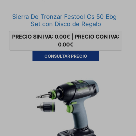
Sierra De Tronzar Festool Cs 50 Ebg-
Set con Disco de Regalo
PRECIO SIN IVA:
0.00
€
|
PRECIO CON IVA:
0.00
€
CONSULTAR PRECIO