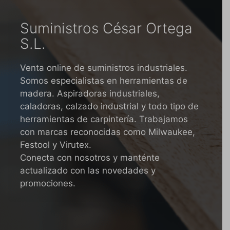
Suministros César Ortega
S.L.
Venta online de suministros industriales.
Somos especialistas en herramientas de
madera. Aspiradoras industriales,
caladoras, calzado industrial y todo tipo de
herramientas de carpintería. Trabajamos
con marcas reconocidas como Milwaukee,
Festool y Virutex.
Conecta con nosotros y manténte
actualizado con las novedades y
promociones.